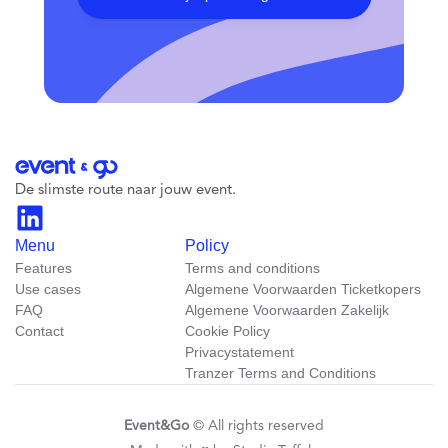
De slimste route naar jouw event.
Menu
Policy
Features
Terms and conditions
Use cases
Algemene Voorwaarden Ticketkopers
FAQ
Algemene Voorwaarden Zakelijk
Contact
Cookie Policy
Privacystatement
Tranzer Terms and Conditions
Event&Go
 © All rights reserved