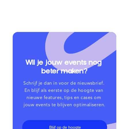
Wil je jouw events nog 
beter maken?
Schrijf je dan in voor de nieuwsbrief. 
En blijf als eerste op de hoogte van 
nieuwe features, tips en cases om 
jouw events te blijven optimaliseren.
Blijf op de hoogte